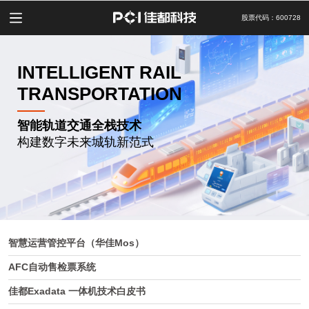
股票代码：600728
INTELLIGENT RAIL
TRANSPORTATION
智能轨道交通全栈技术
构建数字未来城轨新范式
智慧运营管控平台（华佳Mos）
AFC自动售检票系统
佳都Exadata 一体机技术白皮书