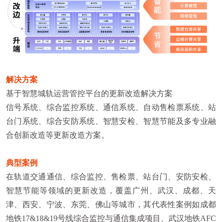
解决方案
基于智慧城轨运营管控平台的更新改造解决方案
信号系统、综合监控系统、通信系统、自动售检票系统、站
台门系统、综合安防系统、智慧安检、智慧节能及多专业融
合创新改造等更新改造方案。
典型案例
在轨道交通通信、综合监控、售检票、站台门、安防安检、
智慧节能等领域的更新改造，覆盖广州、武汉、成都、天
津、西安、宁波、东莞、佛山等城市，其代表性案例如成都
地铁17&18&19号线综合监控与通信集成项目、武汉地铁AFC