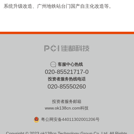
系统升级改造、广州地铁站台门国产自主化改造等。
客服中心热线
020-85521717-0
投资者服务热线电话
020-85550260
投资者服务邮箱
www.ok138cn.com科技
粤公网安备44011302001206号
Copyright © 2023 ok138cn Technology Group Co.,Ltd. All Rights