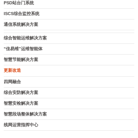
PSD站台门系统
ISCS综合监控系统
通信系统解决方案
综合智能运维解决方案
“佳易维”运维智能体
智慧节能解决方案
更新改造
四网融合
综合安防解决方案
智慧安检解决方案
智慧段场整体解决方案
线网运营指挥中心