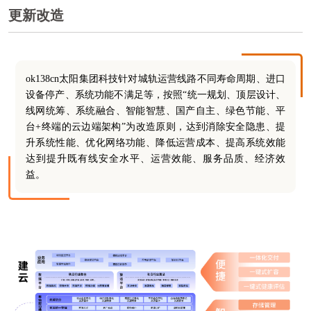
更新改造
ok138cn太阳集团科技针对城轨运营线路不同寿命周期、进口
设备停产、系统功能不满足等，按照“统一规划、顶层设计、
线网统筹、系统融合、智能智慧、国产自主、绿色节能、平
台+终端的云边端架构”为改造原则，达到消除安全隐患、提
升系统性能、优化网络功能、降低运营成本、提高系统效能
达到提升既有线安全水平、运营效能、服务品质、经济效
益。