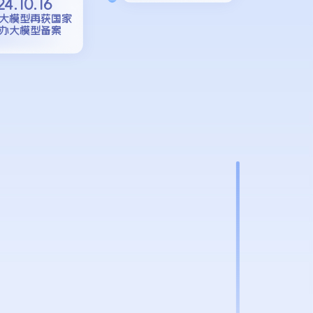
4.10.16
大模型再获国家
办大模型备案