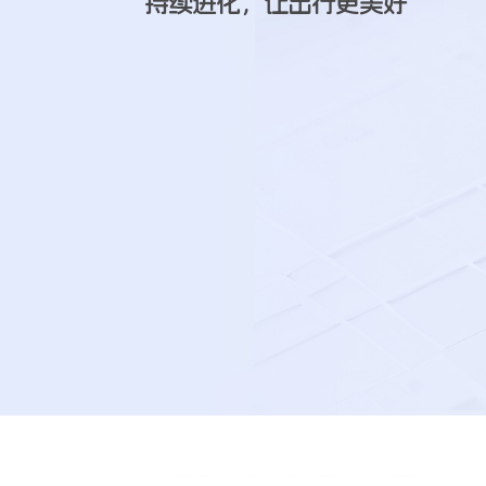
定向调优，让模型更懂行