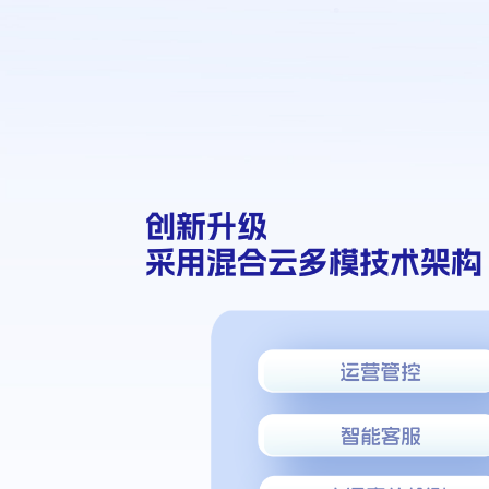
创新升级
采用混合云多模技术架构