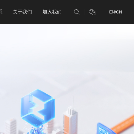
系
关于我们
加入我们
EN
/
CN