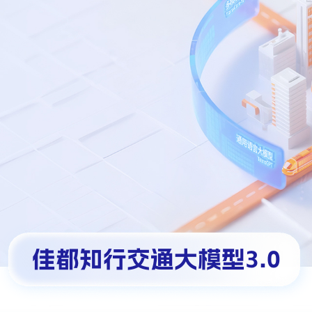
佳都知行交通大模型3.0