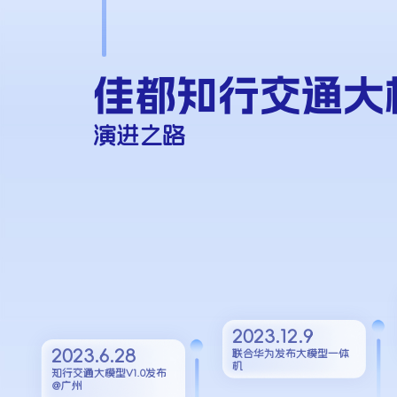
佳都知行交通大
演进之路
2023.12.9
2023.6.28
联合华为发布大模型一体
机
知行交通大模型V1.0发布
@广州