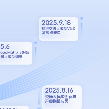
2025.9.18
知行交通大模型V3.0
发布 @青岛
5.6
oudMatrix 384超
开展大模型训练
2025.8.16
交通大模型创新与
产业联盟成员